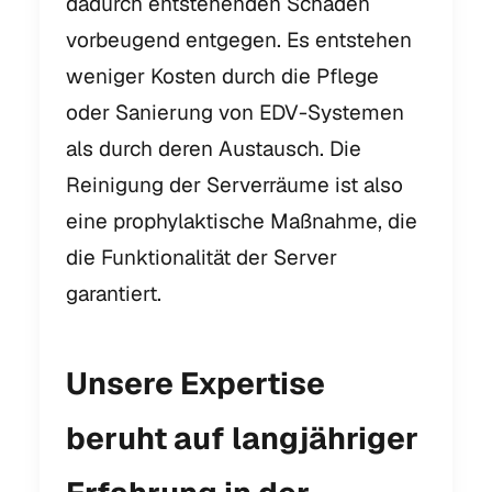
dadurch entstehenden Schäden
vorbeugend entgegen. Es entstehen
weniger Kosten durch die Pflege
oder Sanierung von EDV-Systemen
als durch deren Austausch. Die
Reinigung der Serverräume ist also
eine prophylaktische Maßnahme, die
die Funktionalität der Server
garantiert.
Unsere Expertise
beruht auf langjähriger