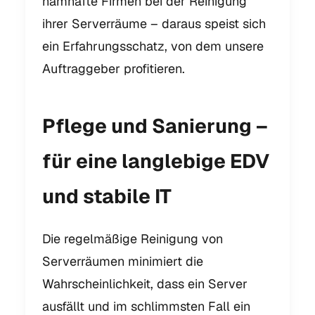
namhafte Firmen bei der Reinigung
ihrer Serverräume – daraus speist sich
ein Erfahrungsschatz, von dem unsere
Auftraggeber profitieren.
Pflege und Sanierung –
für eine langlebige EDV
und stabile IT
Die regelmäßige Reinigung von
Serverräumen minimiert die
Wahrscheinlichkeit, dass ein Server
ausfällt und im schlimmsten Fall ein