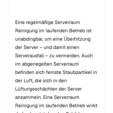
nach Norm
Eine regelmäßige Serverraum
Reinigung im laufenden Betrieb ist
unabdingbar, um eine Überhitzung
der Server – und damit einen
Serverausfall – zu vermeiden. Auch
im abgeriegelten Serverraum
befinden sich feinste Staubpartikel in
der Luft, die sich in den
Lüftungsschächten der Server
ansammeln. Eine Serverraum
Reinigung im laufenden Betrieb wirkt