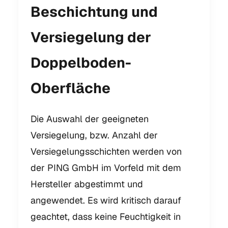
Beschichtung und
Versiegelung der
Doppelboden-
Oberfläche
Die Auswahl der geeigneten
Versiegelung, bzw. Anzahl der
Versiegelungsschichten werden von
der PING GmbH im Vorfeld mit dem
Hersteller abgestimmt und
angewendet. Es wird kritisch darauf
geachtet, dass keine Feuchtigkeit in