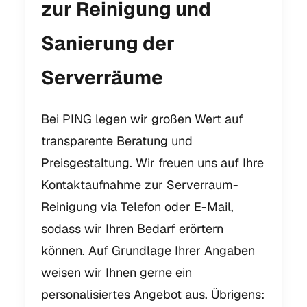
zur Reinigung und
Sanierung der
Serverräume
Bei PING legen wir großen Wert auf
transparente Beratung und
Preisgestaltung. Wir freuen uns auf Ihre
Kontaktaufnahme zur Serverraum-
Reinigung via Telefon oder E-Mail,
sodass wir Ihren Bedarf erörtern
können. Auf Grundlage Ihrer Angaben
weisen wir Ihnen gerne ein
personalisiertes Angebot aus. Übrigens: