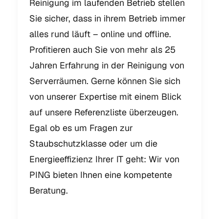
Reinigung im laufenden Betrieb stellen
Sie sicher, dass in ihrem Betrieb immer
alles rund läuft – online und offline.
Profitieren auch Sie von mehr als 25
Jahren Erfahrung in der Reinigung von
Serverräumen. Gerne können Sie sich
von unserer Expertise mit einem Blick
auf unsere Referenzliste überzeugen.
Egal ob es um Fragen zur
Staubschutzklasse oder um die
Energieeffizienz Ihrer IT geht: Wir von
PING bieten Ihnen eine kompetente
Beratung.