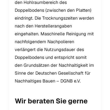
den Hohlraumbereich des
Doppelbodens (zwischen den Platten)
eindringt. Die Trocknungszeiten werden
nach den Herstellerangaben
eingehalten. Maschinelle Reinigung mit
nachfolgendem Nachpolieren
verlängert die Nutzungsdauer des
Doppelbodens und entspricht somit
den Grundsätzen der Nachhaltigkeit im
Sinne der Deutschen Gesellschaft für
Nachhaltiges Bauen – DGNB e.V.
Wir beraten Sie gerne