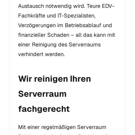
Austausch notwendig wird. Teure EDV-
Fachkräfte und IT-Spezialisten,
Verzögerungen im Betriebsablauf und
finanzieller Schaden – all das kann mit
einer Reinigung des Serverraums
verhindert werden.
Wir reinigen Ihren
Serverraum
fachgerecht
Mit einer regelmäßigen Serverraum