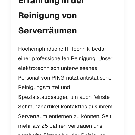
Erfahrung in der
Reinigung von
Serverräumen
Hochempfindliche IT-Technik bedarf
einer professionellen Reinigung. Unser
elektrotechnisch unterwiesenes
Personal von PING nutzt antistatische
Reinigungsmittel und
Spezialstaubsauger, um auch feinste
Schmutzpartikel kontaktlos aus ihrem
Serverraum entfernen zu können. Seit
mehr als 25 Jahren vertrauen uns