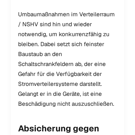
Umbaumaßnahmen im Verteilerraum
/ NSHV sind hin und wieder
notwendig, um konkurrenzfähig zu
bleiben. Dabei setzt sich feinster
Baustaub an den
Schaltschrankfeldern ab, der eine
Gefahr für die Verfügbarkeit der
Stromverteilersysteme darstellt.
Gelangt er in die Geräte, ist eine
Beschädigung nicht auszuschließen.
Absicherung gegen