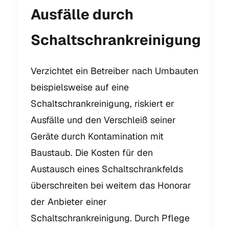
Ausfälle durch
Schaltschrankreinigung
Verzichtet ein Betreiber nach Umbauten
beispielsweise auf eine
Schaltschrankreinigung, riskiert er
Ausfälle und den Verschleiß seiner
Geräte durch Kontamination mit
Baustaub. Die Kosten für den
Austausch eines Schaltschrankfelds
überschreiten bei weitem das Honorar
der Anbieter einer
Schaltschrankreinigung. Durch Pflege