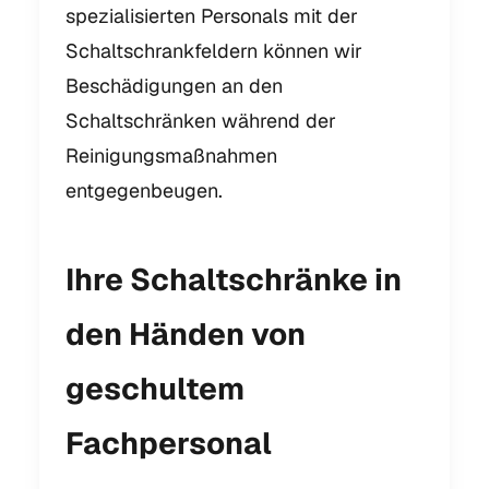
spezialisierten Personals mit der
Schaltschrankfeldern können wir
Beschädigungen an den
Schaltschränken während der
Reinigungsmaßnahmen
entgegenbeugen.
Ihre Schaltschränke in
den Händen von
geschultem
Fachpersonal