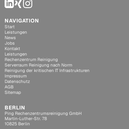
NAVIGATION
Start
Leistungen
News
Jobs
Kontakt
Leistungen
Rechenzentrum Reinigung
Serverraum Reinigung nach Norm
Reinigung der kritischen IT Infrastrukturen
Impressum
Datenschutz
AGB
Sitemap
BERLIN
Ping Rechenzentrumsreinigung GmbH
Martin-Luther-Str. 78
10825 Berlin