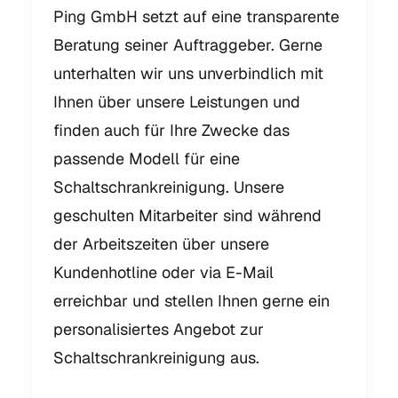
Ping GmbH setzt auf eine transparente
Beratung seiner Auftraggeber. Gerne
unterhalten wir uns unverbindlich mit
Ihnen über unsere Leistungen und
finden auch für Ihre Zwecke das
passende Modell für eine
Schaltschrankreinigung. Unsere
geschulten Mitarbeiter sind während
der Arbeitszeiten über unsere
Kundenhotline oder via E-Mail
erreichbar und stellen Ihnen gerne ein
personalisiertes Angebot zur
Schaltschrankreinigung aus.