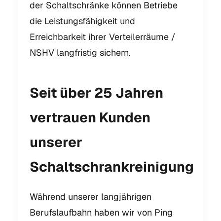
der Schaltschränke können Betriebe
die Leistungsfähigkeit und
Erreichbarkeit ihrer Verteilerräume /
NSHV langfristig sichern.
Seit über 25 Jahren
vertrauen Kunden
unserer
Schaltschrankreinigung
Während unserer langjährigen
Berufslaufbahn haben wir von Ping