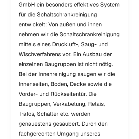
GmbH ein besonders effektives System
für die Schaltschrankreinigung
entwickelt: Von außen und innen
nehmen wir die Schaltschrankreinigung
mittels eines Druckluft-, Saug- und
Wischverfahrens vor. Ein Ausbau der
einzelnen Baugruppen ist nicht nötig.
Bei der Innenreinigung saugen wir die
Innenseiten, Boden, Decke sowie die
Vorder- und Rückseitentür. Die
Baugruppen, Verkabelung, Relais,
Trafos, Schalter etc. werden
genauestens gesäubert. Durch den
fachgerechten Umgang unseres